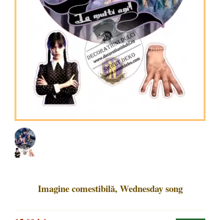
Imagine comestibilă, Wednesday song