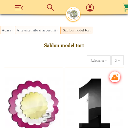
Acasa
Alte ustensile si accesorii
Sablon model tort
›
›
Sablon model tort
Relevanta
3