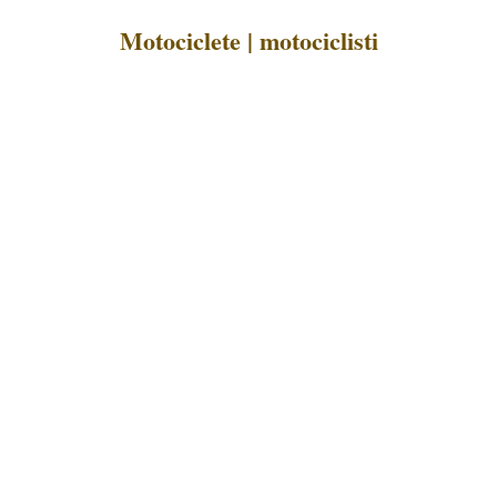
Motociclete | motociclisti