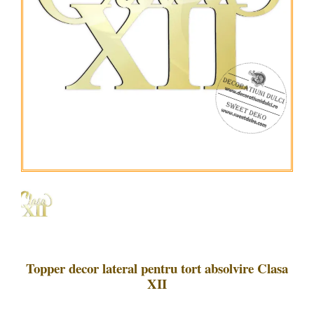
Topper decor lateral pentru tort absolvire Clasa
XII