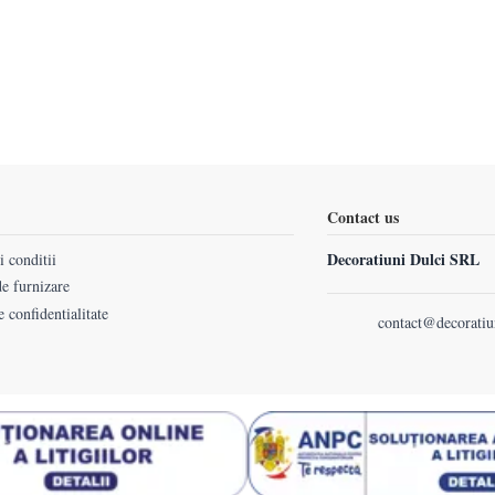
Contact us
Decoratiuni Dulci SRL
 conditii
e furnizare
e confidentialitate
contact@decoratiu