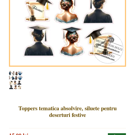
Toppers tematica absolvire, siluete pentru
deserturi festive