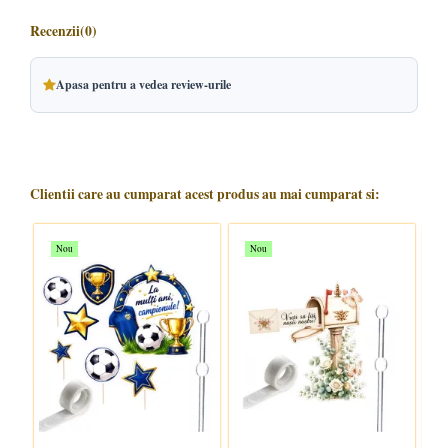
Recenzii
(0)
Apasa pentru a vedea review-urile
Clientii care au cumparat acest produs au mai cumparat si:
Nou
Nou