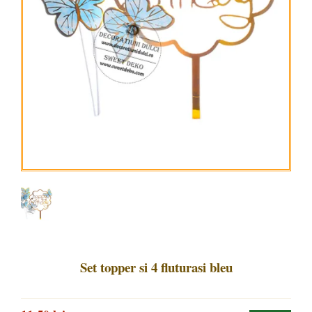
Set topper si 4 fluturasi bleu