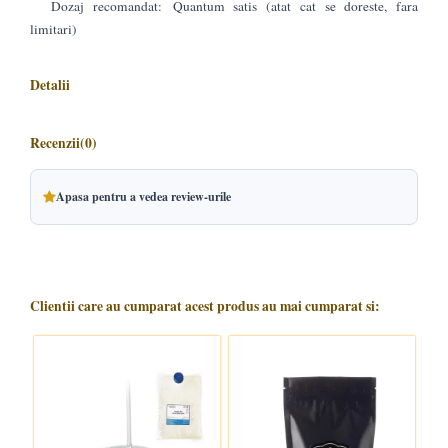
Dozaj recomandat: Quantum satis (atat cat se doreste, fara
limitari)
Detalii
Recenzii
(0)
Apasa pentru a vedea review-urile
Clientii care au cumparat acest produs au mai cumparat si: