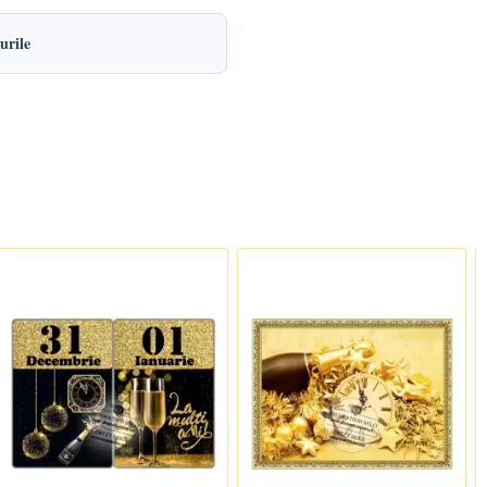
urile