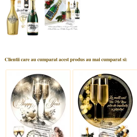
Clientii care au cumparat acest produs au mai cumparat si: