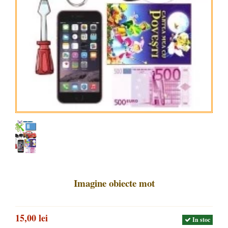
Imagine obiecte mot
15,00 lei
In stoc