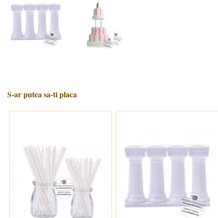
S-ar putea sa-ti placa