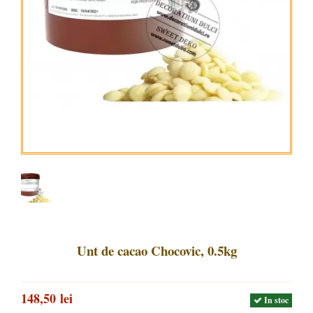
Unt de cacao Chocovic, 0.5kg
148,50 lei
In stoc