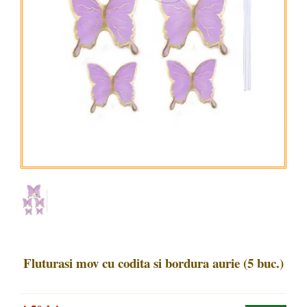
Fluturasi mov cu codita si bordura aurie (5 buc.)