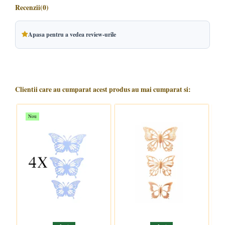
Recenzii
(0)
Apasa pentru a vedea review-urile
Clientii care au cumparat acest produs au mai cumparat si:
Nou