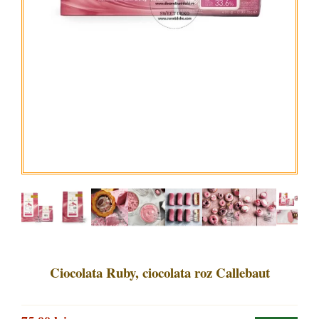
Ciocolata Ruby, ciocolata roz Callebaut