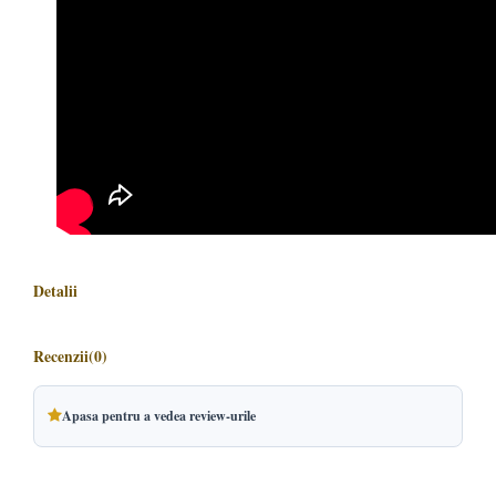
Detalii
Recenzii
(0)
Apasa pentru a vedea review-urile