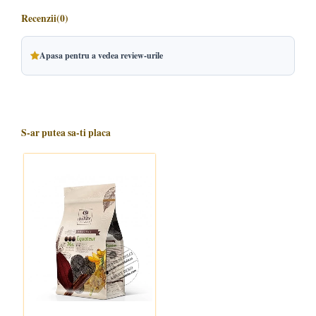
Recenzii
(0)
Apasa pentru a vedea review-urile
S-ar putea sa-ti placa