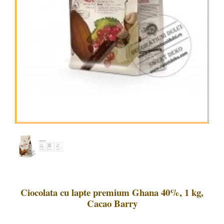
Ciocolata cu lapte premium Ghana 40%, 1 kg,
Cacao Barry