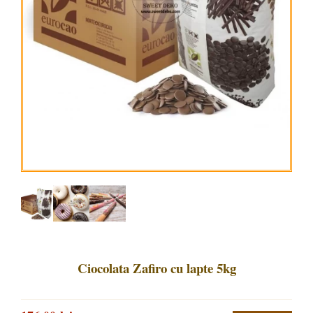
Ciocolata Zafiro cu lapte 5kg