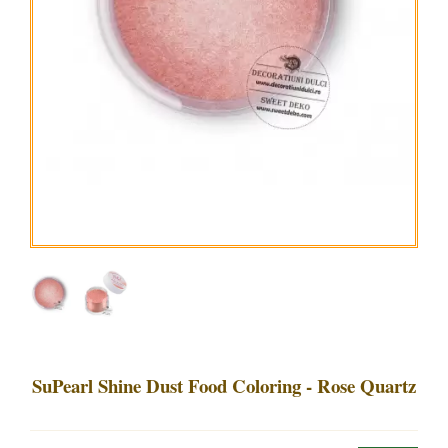
SuPearl Shine Dust Food Coloring - Rose Quartz