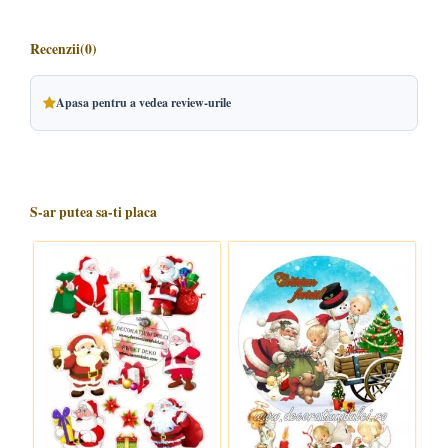
Recenzii
(0)
Apasa pentru a vedea review-urile
S-ar putea sa-ti placa