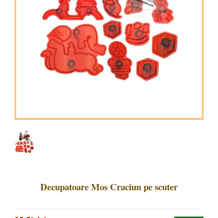
Decupatoare Mos Craciun pe scuter