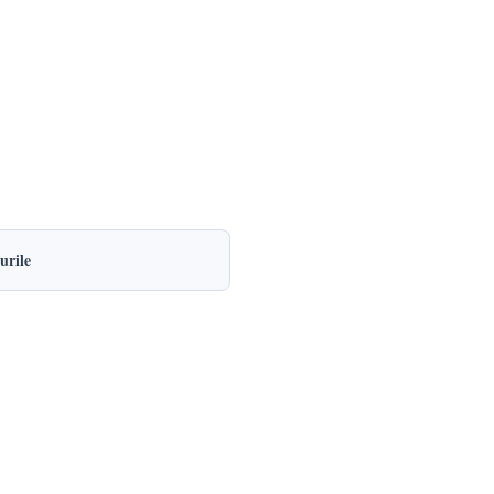
urile