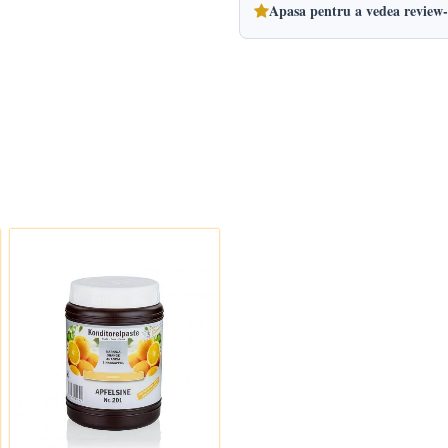
Apasa pentru a vedea review-