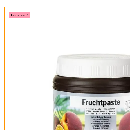
La reducere!