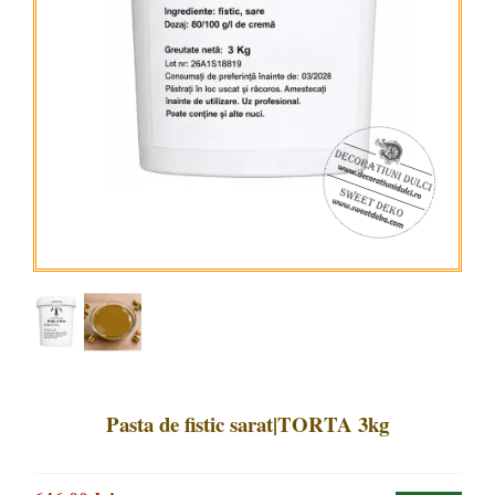
Pasta de fistic sarat|TORTA 3kg