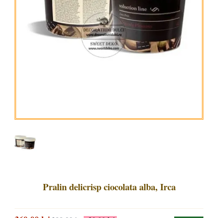
Pralin delicrisp ciocolata alba, Irca