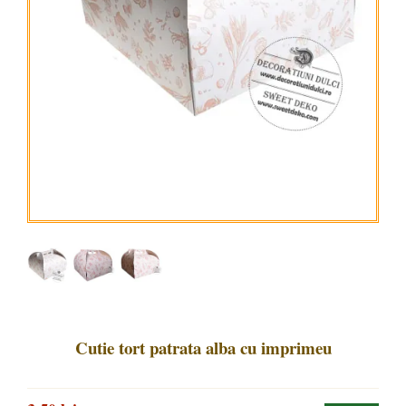
Cutie tort patrata alba cu imprimeu