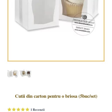
Cutii din carton pentru o briosa (5buc/set)
1 Recenzii