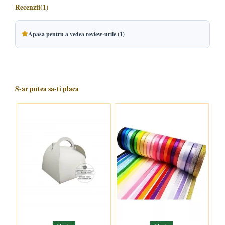
Recenzii
(1)
Apasa pentru a vedea review-urile (1)
S-ar putea sa-ti placa