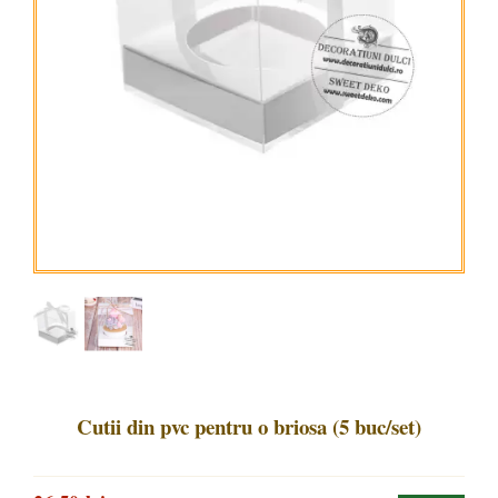
Cutii din pvc pentru o briosa (5 buc/set)