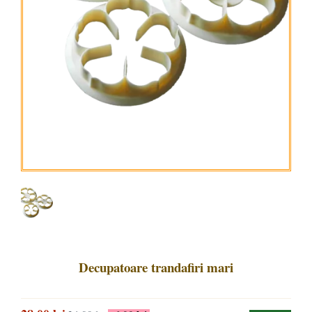
Decupatoare trandafiri mari