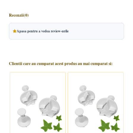
Recenzii
(0)
Apasa pentru a vedea review-urile
Clientii care au cumparat acest produs au mai cumparat si: