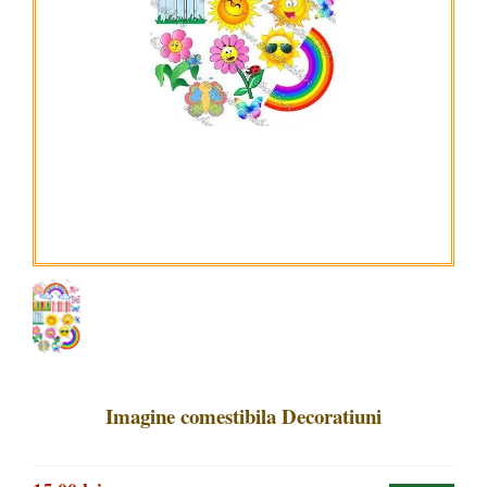
Imagine comestibila Decoratiuni