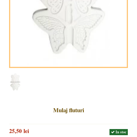
Mulaj fluturi
25,50 lei
In stoc