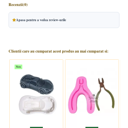
Recenzii
(0)
Apasa pentru a vedea review-urile
Clientii care au cumparat acest produs au mai cumparat si:
Nou