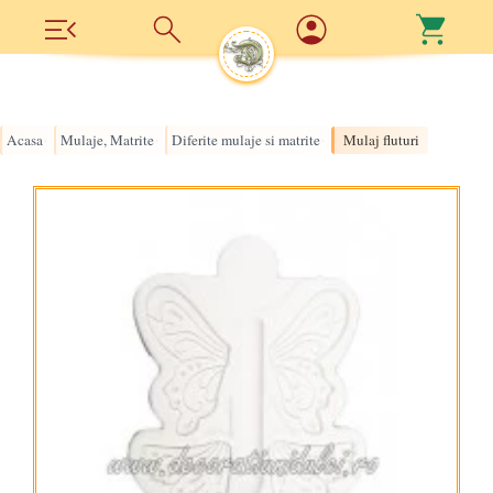
Acasa
Mulaje, Matrite
Diferite mulaje si matrite
Mulaj fluturi
›
›
›