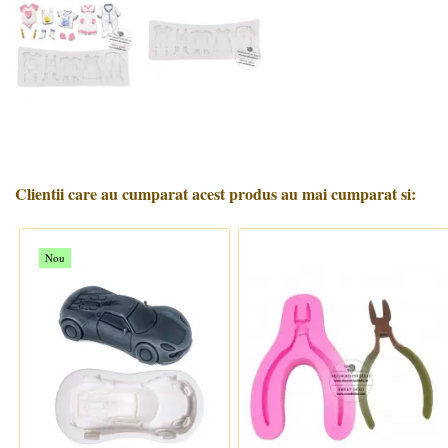
Clientii care au cumparat acest produs au mai cumparat si:
Nou