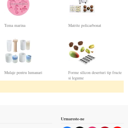
Tema marina
Matrite policarbonat
Mulaje pentru lumanari
Forme silicon deserturi tip fructe
si legume
Urmareste-ne