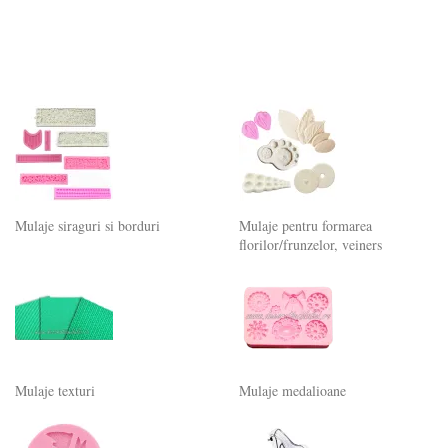
Mulaje siraguri si borduri
Mulaje pentru formarea
florilor/frunzelor, veiners
Mulaje texturi
Mulaje medalioane