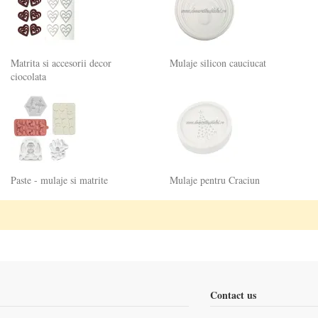
Matrita si accesorii decor
Mulaje silicon cauciucat
ciocolata
Paste - mulaje si matrite
Mulaje pentru Craciun
Contact us