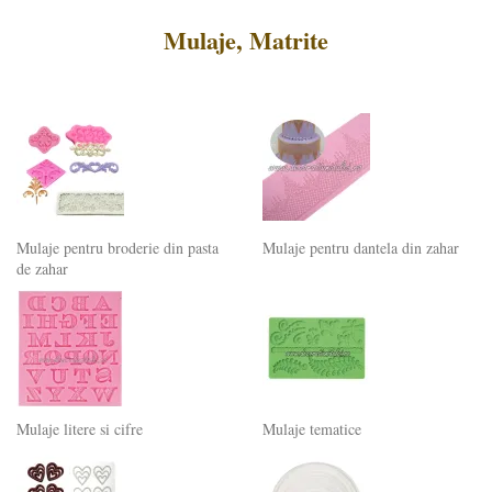
Mulaje, Matrite
Mulaje pentru broderie din pasta
Mulaje pentru dantela din zahar
de zahar
Mulaje litere si cifre
Mulaje tematice