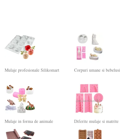
Mulaje profesionale Silikomart
Corpuri umane si bebelusi
Mulaje in forma de animale
Diferite mulaje si matrite