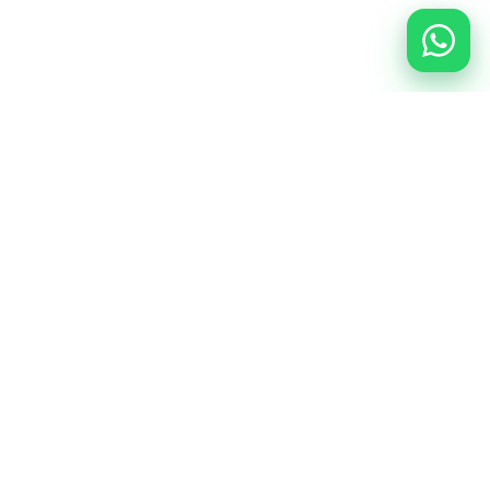
La reducere!