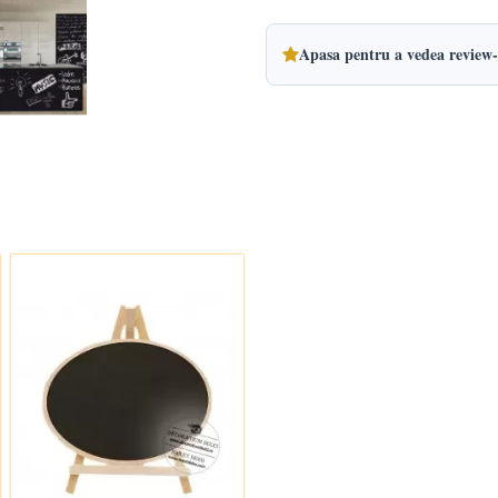
Apasa pentru a vedea review-