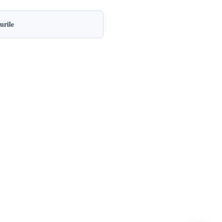
urile