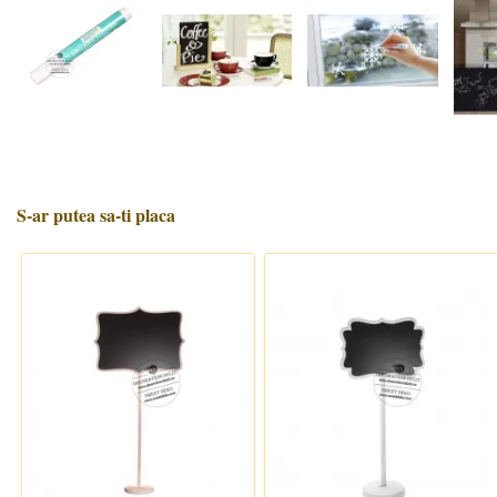
S-ar putea sa-ti placa