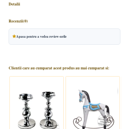
Detalii
Recenzii
(0)
Apasa pentru a vedea review-urile
Clientii care au cumparat acest produs au mai cumparat si: