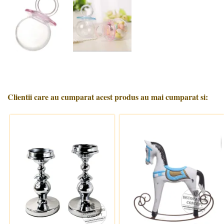
Clientii care au cumparat acest produs au mai cumparat si: