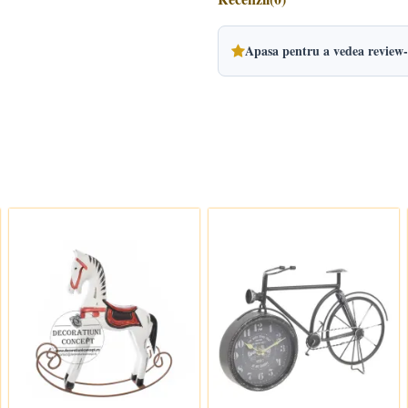
Apasa pentru a vedea review-