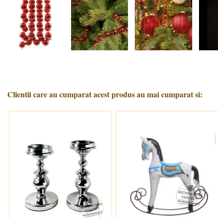
Clientii care au cumparat acest produs au mai cumparat si: