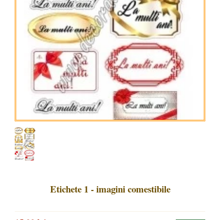
Etichete 1 - imagini comestibile