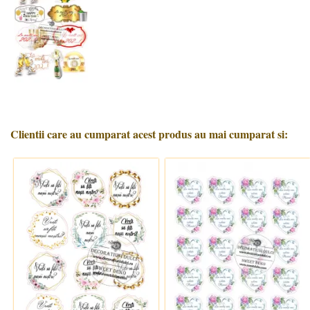
Clientii care au cumparat acest produs au mai cumparat si: