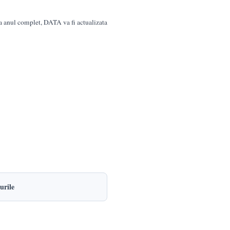
a anul complet, DATA va fi actualizata
urile