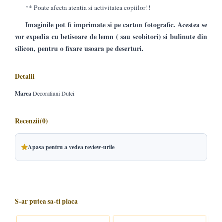
** Poate afecta atentia si activitatea copiilor!!
Imaginile pot fi imprimate si pe carton fotografic. Acestea se
vor expedia cu betisoare de lemn ( sau scobitori) si bulinute din
silicon, pentru o fixare usoara pe deserturi.
Detalii
Marca
Decoratiuni Dulci
Recenzii
(0)
Apasa pentru a vedea review-urile
S-ar putea sa-ti placa