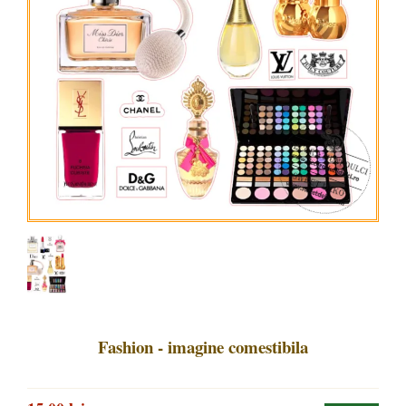
Fashion - imagine comestibila