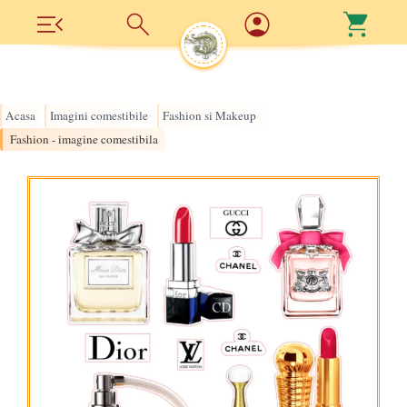
Acasa
Imagini comestibile
Fashion si Makeup
›
›
›
Fashion - imagine comestibila