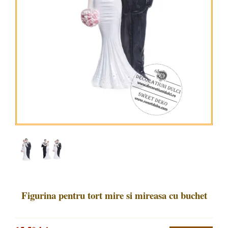
Figurina pentru tort mire si mireasa cu buchet