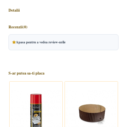
Detalii
Recenzii
(0)
Apasa pentru a vedea review-urile
S-ar putea sa-ti placa