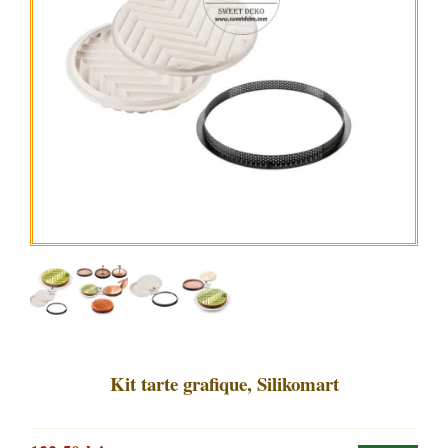
Kit tarte grafique, Silikomart