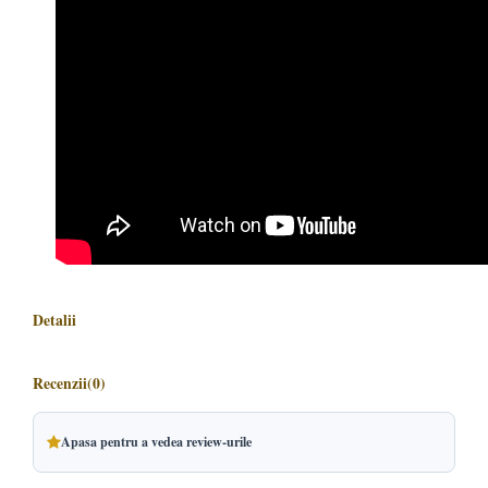
Detalii
Recenzii
(0)
Apasa pentru a vedea review-urile