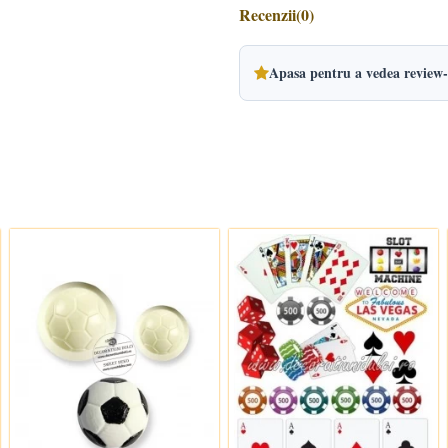
Recenzii
(0)
Apasa pentru a vedea review-