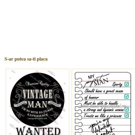
S-ar putea sa-ti placa