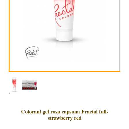
Colorant gel rosu capsuna Fractal full-
strawberry red