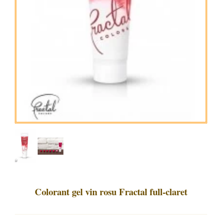
Colorant gel vin rosu Fractal full-claret