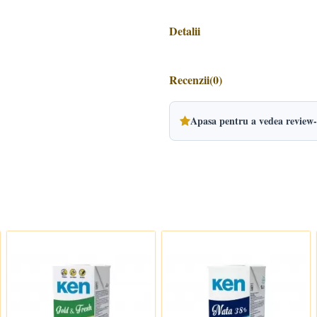
Detalii
Recenzii
(0)
Apasa pentru a vedea review-