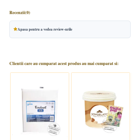
Recenzii
(0)
Apasa pentru a vedea review-urile
Clientii care au cumparat acest produs au mai cumparat si: