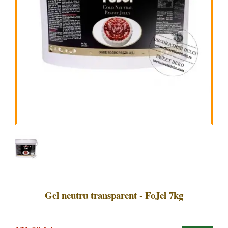
Gel neutru transparent - FoJel 7kg