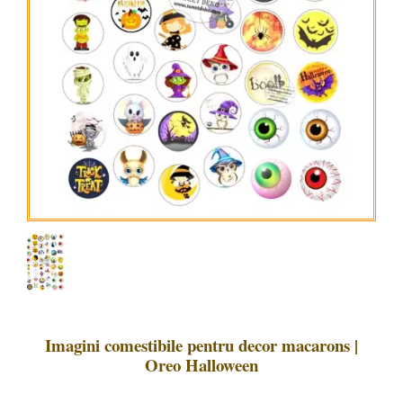
Imagini comestibile pentru decor macarons |
Oreo Halloween