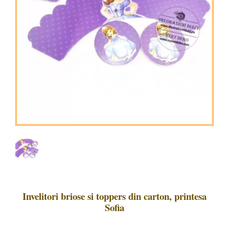
Invelitori briose si toppers din carton, printesa
Sofia