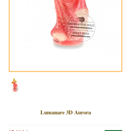
Lumanare 3D Aurora