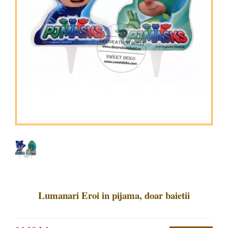
Lumanari Eroi in pijama, doar baietii