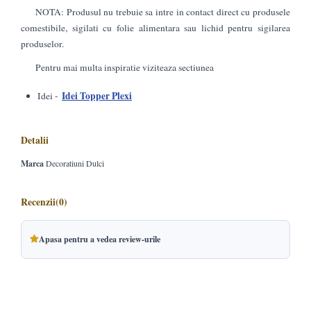
NOTA: Produsul nu trebuie sa intre in contact direct cu produsele
comestibile, sigilati cu folie alimentara sau lichid pentru sigilarea
produselor.
Pentru mai multa inspiratie viziteaza sectiunea
Idei Topper Plexi
Idei -
Detalii
Marca
Decoratiuni Dulci
Recenzii
(0)
Apasa pentru a vedea review-urile