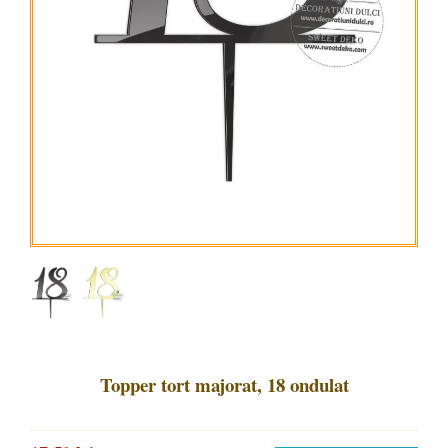
Topper tort majorat, 18 ondulat